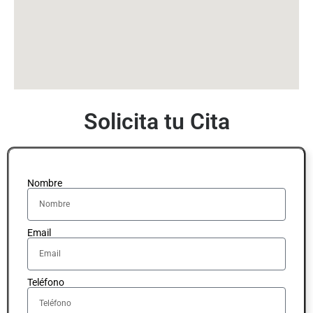
Solicita tu Cita
Nombre
Email
Teléfono