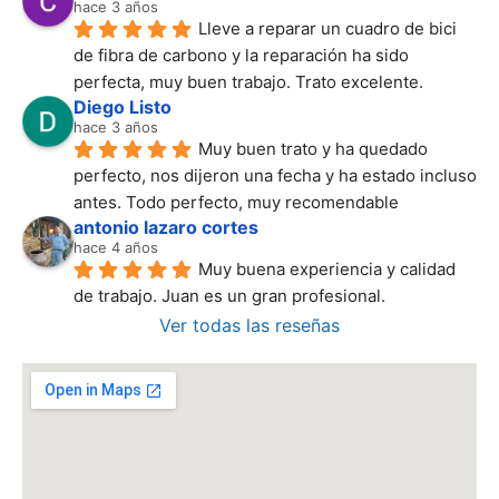
hace 3 años
Lleve a reparar un cuadro de bici 
de fibra de carbono y la reparación ha sido 
perfecta, muy buen trabajo. Trato excelente.
Diego Listo
hace 3 años
Muy buen trato y ha quedado 
perfecto, nos dijeron una fecha y ha estado incluso 
antes. Todo perfecto, muy recomendable
antonio lazaro cortes
hace 4 años
Muy buena experiencia y calidad 
de trabajo. Juan es un gran profesional.
Ver todas las reseñas