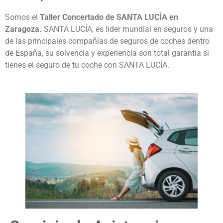
Somos el
Taller Concertado de SANTA LUCÍA en
Zaragoza.
SANTA LUCÍA, es líder mundial en seguros y una
de las principales compañías de seguros de coches dentro
de España, su solvencia y experiencia son total garantía si
tienes el seguro de tu coche con SANTA LUCÍA.