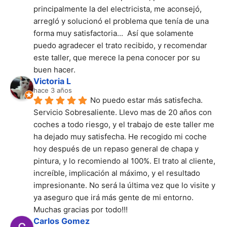
principalmente la del electricista, me aconsejó, 
arregló y solucionó el problema que tenía de una 
forma muy satisfactoria...  Así que solamente 
puedo agradecer el trato recibido, y recomendar 
este taller, que merece la pena conocer por su 
buen hacer.
Victoria L
hace 3 años
No puedo estar más satisfecha. 
Servicio Sobresaliente. Llevo mas de 20 años con 
coches a todo riesgo, y el trabajo de este taller me 
ha dejado muy satisfecha. He recogido mi coche 
hoy después de un repaso general de chapa y 
pintura, y lo recomiendo al 100%. El trato al cliente, 
increíble, implicación al máximo, y el resultado 
impresionante. No será la última vez que lo visite y 
ya aseguro que irá más gente de mi entorno. 
Muchas gracias por todo!!!
Carlos Gomez