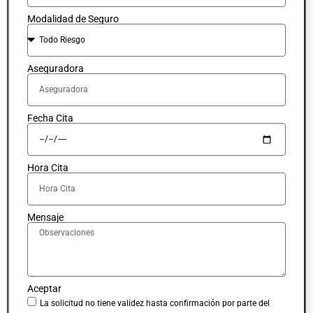
Modalidad de Seguro
Aseguradora
Fecha Cita
Hora Cita
Mensaje
Aceptar
La solicitud no tiene validez hasta confirmación por parte del