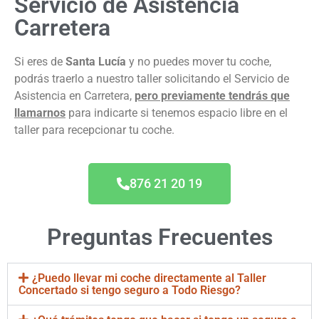
Servicio de Asistencia
Carretera
Si eres de
Santa Lucía
y no puedes mover tu coche,
podrás traerlo a nuestro taller solicitando el Servicio de
Asistencia en Carretera,
pero previamente tendrás que
llamarnos
para indicarte si tenemos espacio libre en el
taller para recepcionar tu coche.
876 21 20 19
Preguntas Frecuentes
¿Puedo llevar mi coche directamente al Taller
Concertado si tengo seguro a Todo Riesgo?