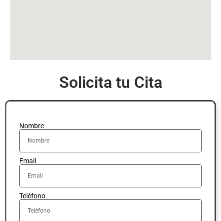
Solicita tu Cita
Nombre
Email
Teléfono