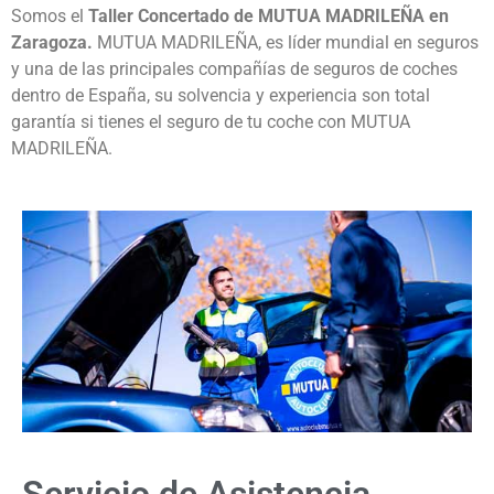
Somos el
Taller Concertado de MUTUA MADRILEÑA en
Zaragoza.
MUTUA MADRILEÑA, es líder mundial en seguros
y una de las principales compañías de seguros de coches
dentro de España, su solvencia y experiencia son total
garantía si tienes el seguro de tu coche con MUTUA
MADRILEÑA.