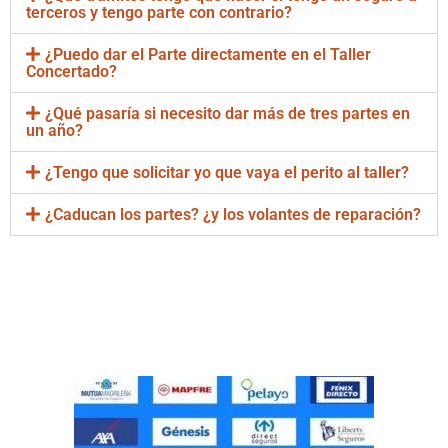
terceros y tengo parte con contrario?
¿Puedo dar el Parte directamente en el Taller
Concertado?
¿Qué pasaría si necesito dar más de tres partes en
un año?
¿Tengo que solicitar yo que vaya el perito al taller?
¿Caducan los partes? ¿y los volantes de reparación?
Taller Concertado Mutua