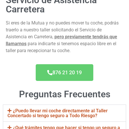
Servicio de Asistencia
Carretera
Si eres de la Mutua y no puedes mover tu coche, podrás
traerlo a nuestro taller solicitando el Servicio de
Asistencia en Carretera,
pero previamente tendrás que
llamarnos
para indicarte si tenemos espacio libre en el
taller para recepcionar tu coche.
876 21 20 19
Preguntas Frecuentes
¿Puedo llevar mi coche directamente al Taller
Concertado si tengo seguro a Todo Riesgo?
¿Qué trámites tengo que hacer si tengo un seguro a