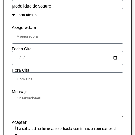
Modalidad de Seguro
Aseguradora
Fecha Cita
Hora Cita
Mensaje
Aceptar
La solicitud no tiene validez hasta confirmación por parte del