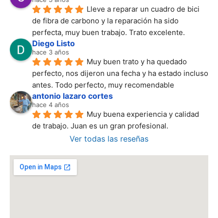
Lleve a reparar un cuadro de bici 
de fibra de carbono y la reparación ha sido 
perfecta, muy buen trabajo. Trato excelente.
Diego Listo
hace 3 años
Muy buen trato y ha quedado 
perfecto, nos dijeron una fecha y ha estado incluso 
antes. Todo perfecto, muy recomendable
antonio lazaro cortes
hace 4 años
Muy buena experiencia y calidad 
de trabajo. Juan es un gran profesional.
Ver todas las reseñas