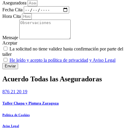
Aseguradora
Fecha Cita
Hora Cita
Mensaje
Aceptar
La solicitud no tiene validez hasta confirmación por parte del
taller
He leído y acepto la política de privacidad
y Aviso Legal
Enviar
Acuerdo Todas las Aseguradoras
876 21 20 19
Taller Chapa y Pintura Zaragoza
Política de Cookies
Aviso Legal