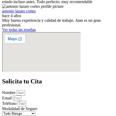
estado incluso antes. Todo perfecto, muy recomendable
antonio lazaro cortes
hace 4 años
Muy buena experiencia y calidad de trabajo. Juan es un gran
profesional.
Ver todas las reseñas
Solicita tu Cita
Nombre
Email
Teléfono
Modalidad de Seguro