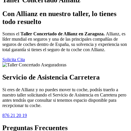
Con Allianz en nuestro taller, lo tienes
todo resuelto
Somos el
Taller Concertado de Allianz en Zaragoza.
Allianz, es
líder mundial en seguros y una de las principales compañías de
seguros de coches dentro de España, su solvencia y experiencia son
total garantía si tienes el seguro de tu coche con Allianz.
Solicita Cita
Servicio de Asistencia Carretera
Si eres de Allianz y no puedes mover tu coche, podrás traerlo a
nuestro taller solicitando el Servicio de Asistencia en Carretera pero
antes tendrás que consultar si tenemos espacio disponible para
recepcionar tu coche.
876 21 20 19
Preguntas Frecuentes