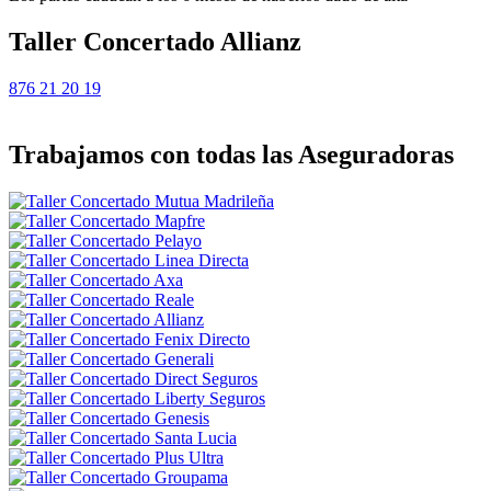
Taller Concertado Allianz
876 21 20 19
Trabajamos con todas las Aseguradoras