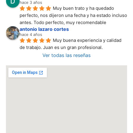
hace 3 años
Muy buen trato y ha quedado 
perfecto, nos dijeron una fecha y ha estado incluso 
antes. Todo perfecto, muy recomendable
antonio lazaro cortes
hace 4 años
Muy buena experiencia y calidad 
de trabajo. Juan es un gran profesional.
Ver todas las reseñas