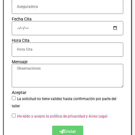
Fecha Cita
Hora Cita
Mensaje
Aceptar
La solicitud no tiene validez hasta confirmación por parte del
taller
He leído y acepto la política de privacidad
y Aviso Legal
Enviar