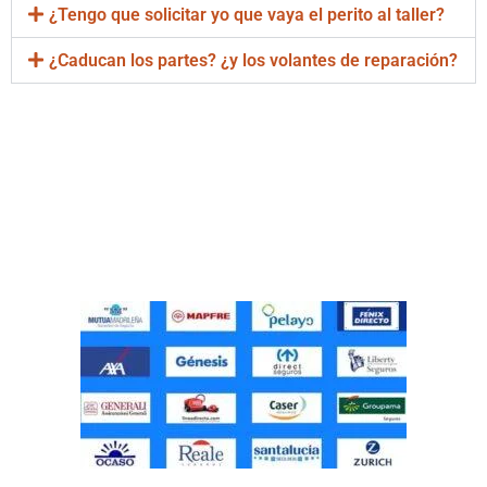
¿Tengo que solicitar yo que vaya el perito al taller?
¿Caducan los partes? ¿y los volantes de reparación?
Taller Concertado Línea
Directa