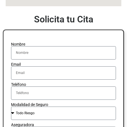
Solicita tu Cita
Nombre
Email
Teléfono
Modalidad de Seguro
Aseguradora