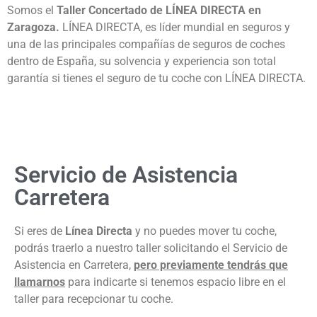
Somos el
Taller Concertado de LÍNEA DIRECTA en
Zaragoza.
LÍNEA DIRECTA, es líder mundial en seguros y
una de las principales compañías de seguros de coches
dentro de España, su solvencia y experiencia son total
garantía si tienes el seguro de tu coche con LÍNEA DIRECTA.
Servicio de Asistencia
Carretera
Si eres de
Línea Directa
y no puedes mover tu coche,
podrás traerlo a nuestro taller solicitando el Servicio de
Asistencia en Carretera,
pero previamente tendrás que
llamarnos
para indicarte si tenemos espacio libre en el
taller para recepcionar tu coche.