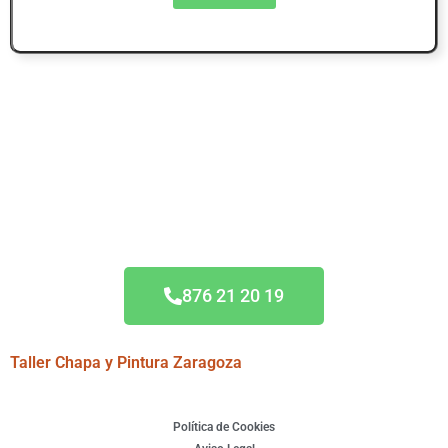
Acuerdo Todas las
Aseguradoras
876 21 20 19
Taller Chapa y Pintura Zaragoza
Política de Cookies