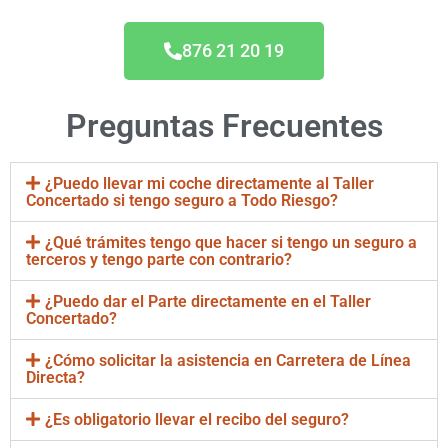
876 21 20 19
Preguntas Frecuentes
¿Puedo llevar mi coche directamente al Taller
Concertado si tengo seguro a Todo Riesgo?
¿Qué trámites tengo que hacer si tengo un seguro a
terceros y tengo parte con contrario?
¿Puedo dar el Parte directamente en el Taller
Concertado?
¿Cómo solicitar la asistencia en Carretera de Línea
Directa?
¿Es obligatorio llevar el recibo del seguro?