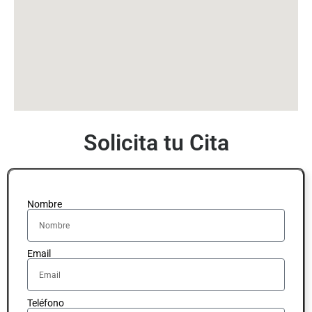
Solicita tu Cita
Nombre
Email
Teléfono