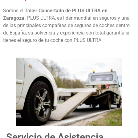
Somos el
Taller Concertado de PLUS ULTRA en
Zaragoza.
PLUS ULTRA, es líder mundial en seguros y una
de las principales compañías de seguros de coches dentro
de España, su solvencia y experiencia son total garantía si
tienes el seguro de tu coche con PLUS ULTRA.
Servicio de Asistencia