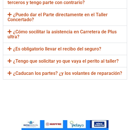
terceros y tengo parte con contrario?
¿Puedo dar el Parte directamente en el Taller
Concertado?
¿Cómo socilitar la asistencia en Carretera de Plus
ultra?
¿Es obligatorio llevar el recibo del seguro?
¿Tengo que solicitar yo que vaya el perito al taller?
¿Caducan los partes? ¿y los volantes de reparación?
Taller Concertado Plus ultra