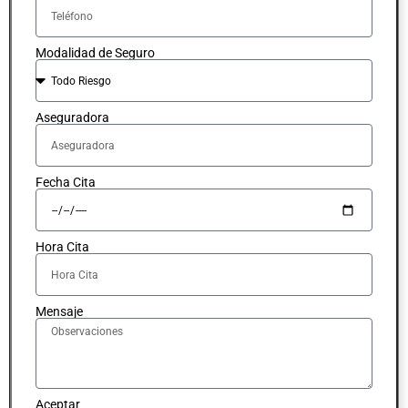
Modalidad de Seguro
Aseguradora
Fecha Cita
Hora Cita
Mensaje
Aceptar