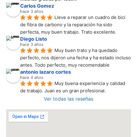
Carlos Gomez
hace 3 años
Lleve a reparar un cuadro de bici 
de fibra de carbono y la reparación ha sido 
perfecta, muy buen trabajo. Trato excelente.
Diego Listo
hace 3 años
Muy buen trato y ha quedado 
perfecto, nos dijeron una fecha y ha estado incluso 
antes. Todo perfecto, muy recomendable
antonio lazaro cortes
hace 4 años
Muy buena experiencia y calidad 
de trabajo. Juan es un gran profesional.
Ver todas las reseñas