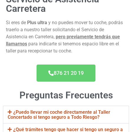
Carretera
Si eres de
Plus ultra
y no puedes mover tu coche, podrás
traerlo a nuestro taller solicitando el Servicio de
Asistencia en Carretera,
pero previamente tendrás que
llamarnos
para indicarte si tenemos espacio libre en el
taller para recepcionar tu coche.
876 21 20 19
Preguntas Frecuentes
¿Puedo llevar mi coche directamente al Taller
Concertado si tengo seguro a Todo Riesgo?
¿Qué trámites tengo que hacer si tengo un seguro a